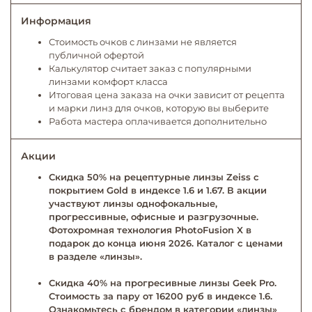
Информация
Стоимость очков с линзами не является
публичной офертой
Калькулятор считает заказ с популярными
линзами комфорт класса
Итоговая цена заказа на очки зависит от рецепта
и марки линз для очков, которую вы выберите
Работа мастера оплачивается дополнительно
Акции
Скидка 50% на рецептурные линзы Zeiss с
покрытием Gold в индексе 1.6 и 1.67. В акции
участвуют линзы однофокальные,
прогрессивные, офисные и разгрузочные.
Фотохромная технология PhotoFusion X в
подарок до конца июня 2026. Каталог с ценами
в разделе «линзы».
Скидка 40% на прогресивные линзы Geek Pro.
Стоимость за пару от 16200 руб в индексе 1.6.
Ознакомьтесь с брендом в категории «линзы»