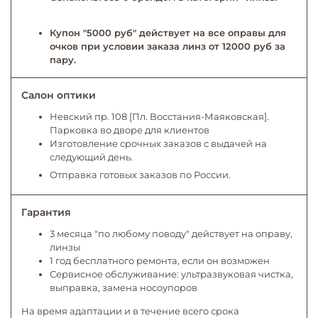
Купон "5000 руб" действует на все оправы для
очков при условии заказа линз от 12000 руб за
пару.
Салон оптики
Невский пр. 108 [Пл. Восстания-Маяковская].
Парковка во дворе для клиентов
Изготовление срочных заказов с выдачей на
следующий день.
Отправка готовых заказов по России.
Гарантия
3 месяца "по любому поводу" действует на оправу,
линзы
1 год бесплатного ремонта, если он возможен
Сервисное обслуживание: ультразвуковая чистка,
выправка, замена носоупоров
На время адаптации и в течение всего срока