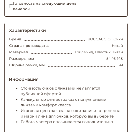
Готовность на следующий день
вечером
Характеристики
Бренд
BOCCACCIO | Очки
Страна производства
Китай
Материал
Гриламид, Пластик, Титан
Размеры, мм
54-16-148
Ширина рамки, мм
141
Информация
Стоимость очков с линзами не является
публичной офертой
Калькулятор считает заказ с популярными
линзами комфорт класса
Итоговая цена заказа на очки зависит от рецепта
и марки линз для очков, которую вы выберите
Работа мастера оплачивается дополнительно