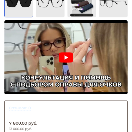
Отзывов: 0
7 800.00 руб.
13 000.00 руб.