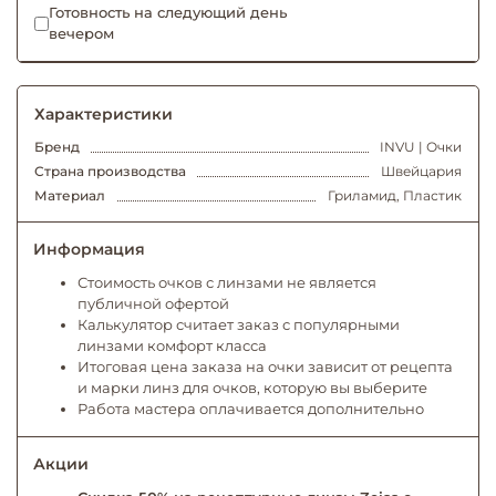
Готовность на следующий день
вечером
Характеристики
Бренд
INVU | Очки
Страна производства
Швейцария
Материал
Гриламид, Пластик
Информация
Стоимость очков с линзами не является
публичной офертой
Калькулятор считает заказ с популярными
линзами комфорт класса
Итоговая цена заказа на очки зависит от рецепта
и марки линз для очков, которую вы выберите
Работа мастера оплачивается дополнительно
Акции