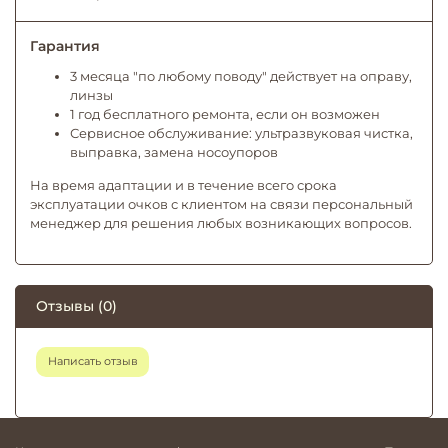
Гарантия
3 месяца "по любому поводу" действует на оправу,
линзы
1 год бесплатного ремонта, если он возможен
Сервисное обслуживание: ультразвуковая чистка,
выправка, замена носоупоров
На время адаптации и в течение всего срока
эксплуатации очков с клиентом на связи персональный
менеджер для решения любых возникающих вопросов.
Отзывы (0)
Написать отзыв