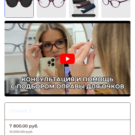
Отзывов: 0
7 800.00 руб.
13 000.00 руб.