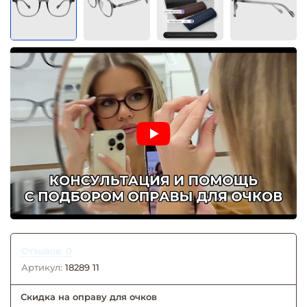
Отзывов: 0
Артикул:
18289 11
Скидка на оправу для очков