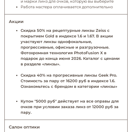
и марки линз для очков, которую вы выберите
Работа мастера оплачивается дополнительно
Акции
Скидка 50% на рецептурные линзы Zeiss с
покрытием Gold в индексе 1.6 и 1.67. В акции
участвуют линзы однофокальные,
прогрессивные, офисные и разгрузочные.
Фотохромная технология PhotoFusion X в
подарок до конца июня 2026. Каталог с ценами
в разделе «линзы».
Скидка 40% на прогресивные линзы Geek Pro.
Стоимость за пару от 16200 руб в индексе 1.6.
Ознакомьтесь с брендом в категории «линзы»
Купон "5000 руб" действует на все оправы для
очков при условии заказа линз от 12000 руб за
пару.
Салон оптики