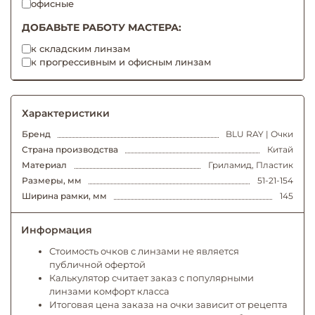
офисные
ДОБАВЬТЕ РАБОТУ МАСТЕРА:
к складским линзам
к прогрессивным и офисным линзам
Характеристики
Бренд
BLU RAY | Очки
Страна производства
Китай
Материал
Гриламид, Пластик
Размеры, мм
51-21-154
Ширина рамки, мм
145
Информация
Стоимость очков с линзами не является
публичной офертой
Калькулятор считает заказ с популярными
линзами комфорт класса
Итоговая цена заказа на очки зависит от рецепта