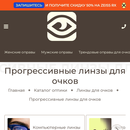
Женские оправы
Мужские оправы
Трендовые оправы для очк
Прогрессивные линзы для
очков
Главная
Каталог оптики
Линзы для очков
Прогрессивные линзы для очков
Компьютерные линзы
Фотохр