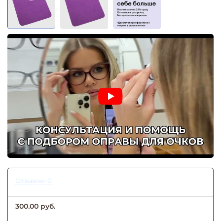
Отзывов: 0
300.00 руб.