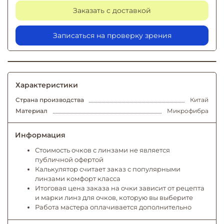
Заказать с доставкой
Записаться на проверку зрения
Характеристики
Страна производства
Китай
Материал
Микрофибра
Информация
Стоимость очков с линзами не является
публичной офертой
Калькулятор считает заказ с популярными
линзами комфорт класса
Итоговая цена заказа на очки зависит от рецепта
и марки линз для очков, которую вы выберите
Работа мастера оплачивается дополнительно