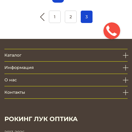
1
2
3
Каталог
Информация
О нас
Контакты
РОКИНГ ЛУК ОПТИКА