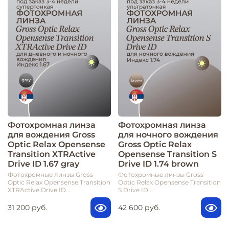
Фотохромная линза
Фотохромная линза
для вождения Gross
для ночного вождения
Optic Relax Opensense
Gross Optic Relax
Transition XTRActive
Opensense Transition S
Drive ID 1.67 gray
Drive ID 1.74 brown
Фотохромные линзы Gross
Фотохромные линзы Gross
Optic Relax Opensense Transition
Optic Relax Opensense Transition
XTRActive Drive ID...
S Drive ID...
31 200 руб.
42 600 руб.