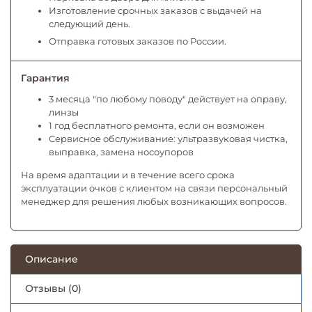
Изготовление срочных заказов с выдачей на
следующий день.
Отправка готовых заказов по России.
Гарантия
3 месяца "по любому поводу" действует на оправу,
линзы
1 год бесплатного ремонта, если он возможен
Сервисное обслуживание: ультразвуковая чистка,
выправка, замена носоупоров
На время адаптации и в течение всего срока
эксплуатации очков с клиентом на связи персональный
менеджер для решения любых возникающих вопросов.
Описание
Отзывы (0)