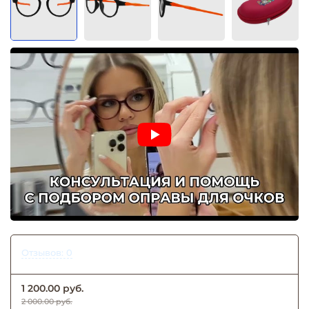
Отзывов: 0
1 200.00 руб.
2 000.00 руб.