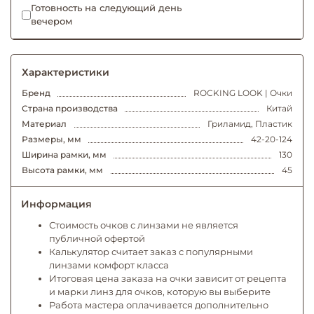
Готовность на следующий день
вечером
Характеристики
Бренд
ROCKING LOOK | Очки
Страна производства
Китай
Материал
Гриламид, Пластик
Размеры, мм
42-20-124
Ширина рамки, мм
130
Высота рамки, мм
45
Информация
Стоимость очков с линзами не является
публичной офертой
Калькулятор считает заказ с популярными
линзами комфорт класса
Итоговая цена заказа на очки зависит от рецепта
и марки линз для очков, которую вы выберите
Работа мастера оплачивается дополнительно