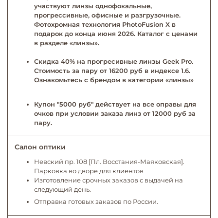
участвуют линзы однофокальные,
прогрессивные, офисные и разгрузочные.
Фотохромная технология PhotoFusion X в
подарок до конца июня 2026. Каталог с ценами
в разделе «линзы».
Скидка 40% на прогресивные линзы Geek Pro.
Стоимость за пару от 16200 руб в индексе 1.6.
Ознакомьтесь с брендом в категории «линзы»
Купон "5000 руб" действует на все оправы для
очков при условии заказа линз от 12000 руб за
пару.
Салон оптики
Невский пр. 108 [Пл. Восстания-Маяковская].
Парковка во дворе для клиентов
Изготовление срочных заказов с выдачей на
следующий день.
Отправка готовых заказов по России.