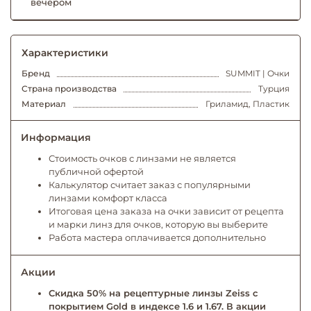
вечером
Характеристики
Бренд
SUMMIT | Очки
Страна производства
Турция
Материал
Гриламид, Пластик
Информация
Стоимость очков с линзами не является
публичной офертой
Калькулятор считает заказ с популярными
линзами комфорт класса
Итоговая цена заказа на очки зависит от рецепта
и марки линз для очков, которую вы выберите
Работа мастера оплачивается дополнительно
Акции
Скидка 50% на рецептурные линзы Zeiss с
покрытием Gold в индексе 1.6 и 1.67. В акции