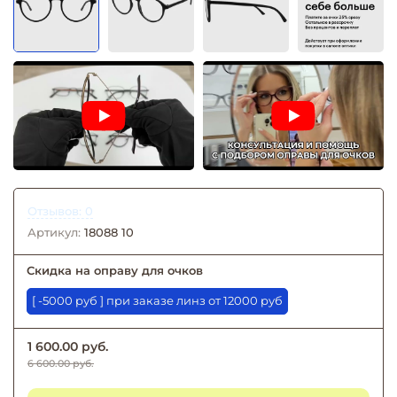
Отзывов: 0
Артикул:
18088 10
Скидка на оправу для очков
[ -5000 руб ] при заказе линз от 12000 руб
1 600.00 руб.
6 600.00 руб.