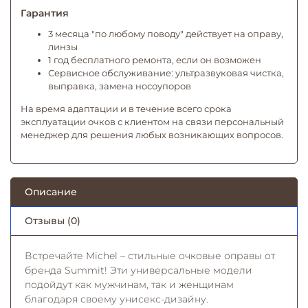
Гарантия
3 месяца "по любому поводу" действует на оправу,
линзы
1 год бесплатного ремонта, если он возможен
Сервисное обслуживание: ультразвуковая чистка,
выправка, замена носоупоров
На время адаптации и в течение всего срока
эксплуатации очков с клиентом на связи персональный
менеджер для решения любых возникающих вопросов.
Описание
Отзывы (0)
Встречайте Michel – стильные очковые оправы от
бренда Summit! Эти универсальные модели
подойдут как мужчинам, так и женщинам
благодаря своему унисекс-дизайну.