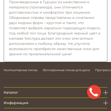
Произведенные в Турции из качественного
материала (гриламида), они отличаются
долговечностью и комфортом при ношении.
Ободковые оправы представлены в сочетании
двух модных форм – круглой и панто, что
позволяет выбрать идеально подходящую модель
под любой тип лица. Благородный черный цвет и
матовая текстура делают эти очки элегантным
дополнением к любому образу. Не упустите
возможность приобрести качественные очки для
зрения по привлекательной цене!
Компьютерные линзы
Фотохромные линзы для дали
Прогресс
Каталог
Информация